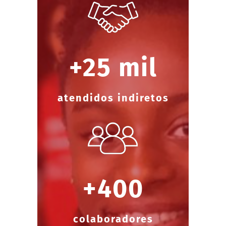
+25 mil
atendidos indiretos
+400
colaboradores