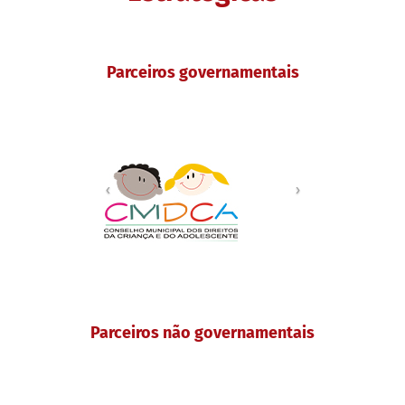
Parceiros governamentais
Parceiros não governamentais