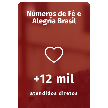
Números de Fé e
Alegria Brasil
+12 mil
atendidos diretos