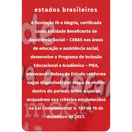
estados brasileiros
A Fundação Fé e Alegria, certificada
como Entidade Beneficente de
Assistência Social – CEBAS nas áreas
de educação e assistência social,
desenvolve o Programa de Inclusão
Educacional e Acadêmica – PIEA,
oferecendo Bolsas de Estudo conforme
vagas disponíveis por etapa de ensino
dentro do período letivo e que se
enquadrem nos critérios estabelecidos
na Lei Complementar n. 187 de 16 de
dezembro de 2021.