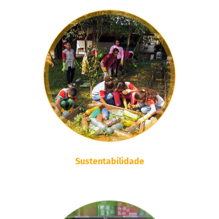
Sustentabilidade