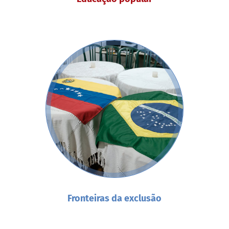
Fronteiras da exclusão