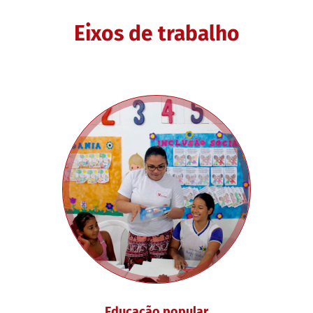
Eixos de trabalho
Educação popular